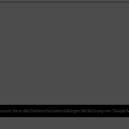
ssen Sie in den Datenschutzeinstellungen die Nutzung von "Google 