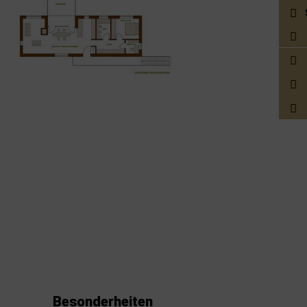
Besonderheiten