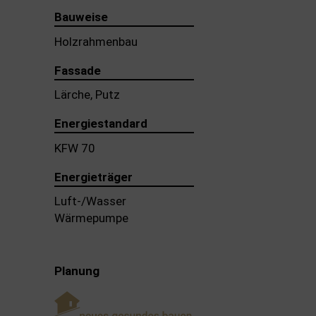
Bauweise
Holzrahmenbau
Fassade
Lärche, Putz
Energiestandard
KFW 70
Energieträger
Luft-/Wasser
Wärmepumpe
Planung