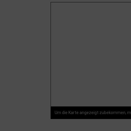
Um die Karte angezeigt zubekommen, mü