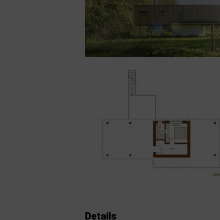
Details