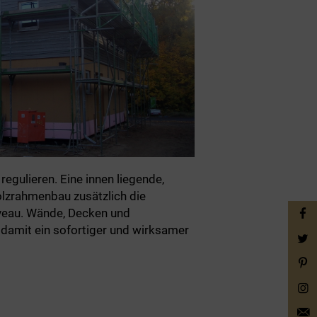
regulieren. Eine innen liegende,
olzrahmenbau zusätzlich die
veau. Wände, Decken und
 damit ein sofortiger und wirksamer