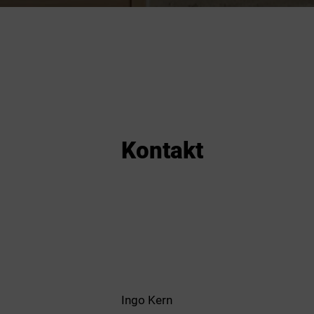
Kontakt
Ingo Kern