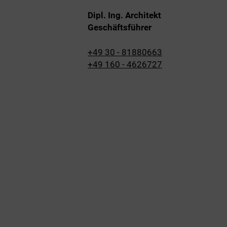
Dipl. Ing. Architekt
Geschäftsführer
+49 30 - 81880663
+49 160 - 4626727