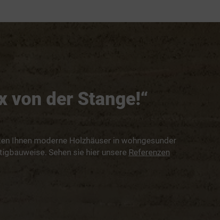
x von der Stange!“
eten Ihnen moderne Holzhäuser in wohngesunder
tigbauweise. Sehen sie hier unsere
Referenzen