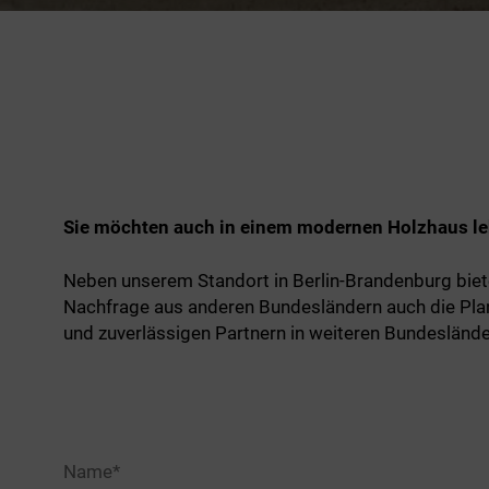
Sie möchten auch in einem modernen Holzhaus l
Neben unserem Standort in Berlin-Brandenburg biet
Nachfrage aus anderen Bundesländern auch die Pl
und zuverlässigen Partnern in weiteren Bundeslände