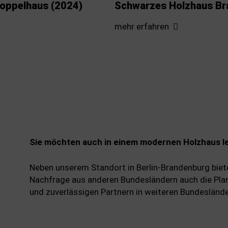
Doppelhaus (2024)
Schwarzes Holzhaus Br
mehr erfahren
Sie möchten auch in einem modernen Holzhaus l
Neben unserem Standort in Berlin-Brandenburg biet
Nachfrage aus anderen Bundesländern auch die Pla
und zuverlässigen Partnern in weiteren Bundesländ