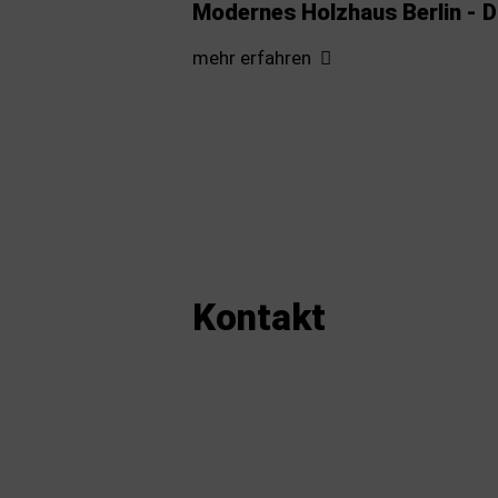
Modernes Holzhaus Berlin - 
mehr erfahren
Kontakt