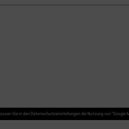
ssen Sie in den Datenschutzeinstellungen die Nutzung von "Google 