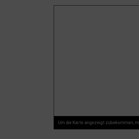
Um die Karte angezeigt zubekommen, mü